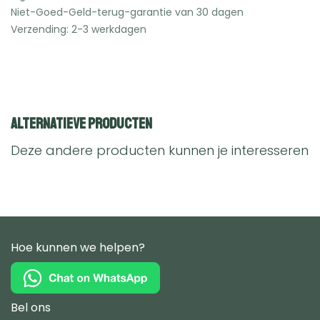
Niet-Goed-Geld-terug-garantie van 30 dagen
Verzending: 2-3 werkdagen
Alternatieve producten
Deze andere producten kunnen je interesseren
Hoe kunnen we helpen?
Bel ons