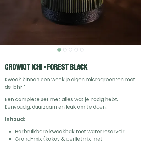
Growkit Ichi - Forest Black
Kweek binnen een week je eigen microgroenten met
de Ichi🌱
Een complete set met alles wat je nodig hebt.
Eenvoudig, duurzaam en leuk om te doen.
Inhoud:
Herbruikbare kweekbak met waterreservoir
Grond-mix (kokos & perlietmix met