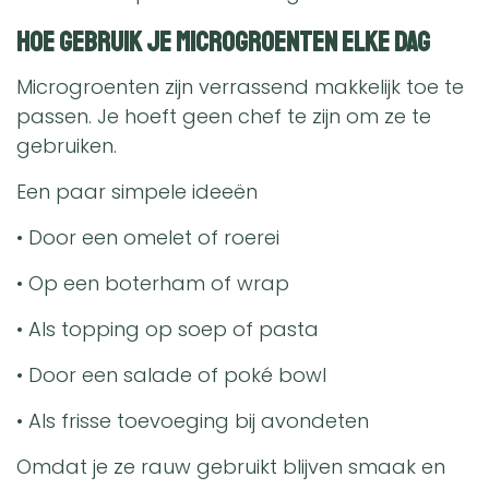
Hoe gebruik je microgroenten elke dag
Microgroenten zijn verrassend makkelijk toe te
passen. Je hoeft geen chef te zijn om ze te
gebruiken.
Een paar simpele ideeën
• Door een omelet of roerei
• Op een boterham of wrap
• Als topping op soep of pasta
• Door een salade of poké bowl
• Als frisse toevoeging bij avondeten
Omdat je ze rauw gebruikt blijven smaak en