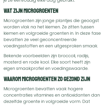
je ze eenvoudig elke dag gebruikt.
Wat zijn microgroenten
Microgroenten zijn jonge plantjes die geoogst
worden vlak na het kiemen. Ze zitten tussen
kiemen en volgroeide groenten in. In deze fase
bevatten ze veel geconcentreerde
voedingsstoffen en een uitgesproken smaak.
Bekende voorbeelden zijn broccoli, radijs,
mosterd en rode kool. Elke soort heeft zijn
eigen smaakprofiel en voedingswaarde.
Waarom microgroenten zo gezond zijn
Microgroenten bevatten vaak hogere
concentraties vitamines en antioxidanten dan
dezelfde groente in volgroeide vorm. Dat