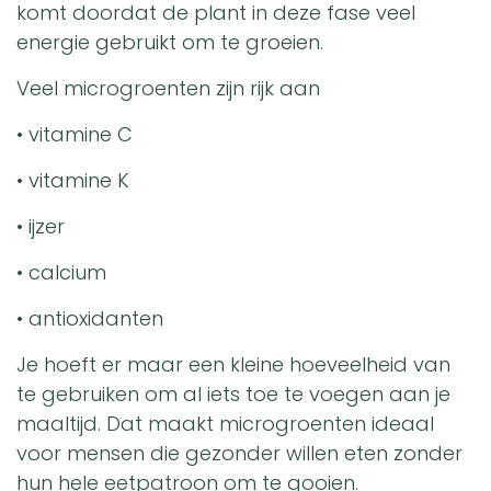
komt doordat de plant in deze fase veel
energie gebruikt om te groeien.
Veel microgroenten zijn rijk aan
• vitamine C
• vitamine K
• ijzer
• calcium
• antioxidanten
Je hoeft er maar een kleine hoeveelheid van
te gebruiken om al iets toe te voegen aan je
maaltijd. Dat maakt microgroenten ideaal
voor mensen die gezonder willen eten zonder
hun hele eetpatroon om te gooien.