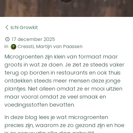
Ichi Growkit
17 december 2025
in
Cressti, Martijn van Paassen
Microgroenten zijn klein van formaat maar
groots in wat ze doen. Je ziet ze steeds vaker
terug op borden in restaurants en ook thuis
ontdekken steeds meer mensen deze jonge
plantjes. Niet alleen omdat ze er mooi uitzien
maar vooral omdat ze veel smaak en
voedingsstoffen bevatten.
In deze blog lees je wat microgroenten
precies zijn, waarom ze zo gezond zijn en hoe